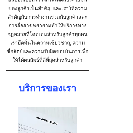
ของลูกค้าเป็นสำคัญ และเราให้ความ
สำคัญกับการทำงานร่วมกับลูกค้าและ
การสื่อสาร พยายามทำให้บริการทาง
กฎหมายที่โดดเด่นสำหรับลูกค้าทุกคน
เรายึดมั่นในความเชี่ยวชาญ ความ
ซื่อสัตย์และความรับผิดชอบในการเพื่อ
ให้ได้ผลลัพธ์ที่ดีที่สุดสำหรับลูกค้า
​บริการของเรา