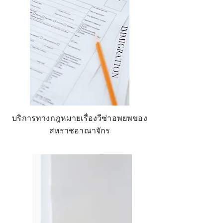
บริการทางกฎหมายเรื่องวีซ่าอพยพของ
สหราชอาณาจักร