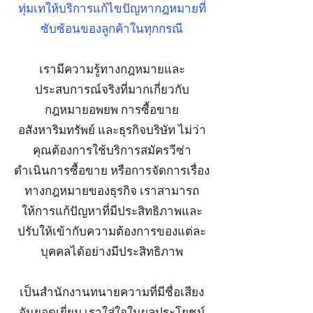
ทุ่มเทให้บริการแก้ไขปัญหากฎหมายที่
ซับซ้อนของลูกค้าในทุกกรณี
เรามีความรู้ทางกฎหมายและ
ประสบการณ์จริงที่มากเกี่ยวกับ
กฎหมายอพยพ การซื้อขาย
อสังหาริมทรัพย์ และธุรกิจบริษัท ไม่ว่า
คุณต้องการใช้บริการสมัครวีซ่า
ดำเนินการซื้อขาย หรือการจัดการเรื่อง
ทางกฎหมายของธุรกิจ เราสามารถ
ให้การแก้ปัญหาที่มีประสิทธิภาพและ
ปรับให้เข้ากับความต้องการของแต่ละ
บุคคลได้อย่างมีประสิทธิภาพ
เป็นสำนักงานทนายความที่มีชื่อเสียง
อันยอดเยี่ยม เราใส่ใจในผลประโยชน์