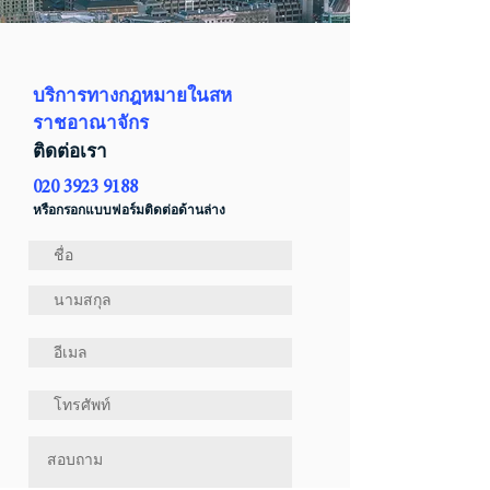
บริการทางกฎหมายในสห
ราชอาณาจักร
ติดต่อเรา
020 3923 9188
หรือกรอกแบบฟอร์มติดต่อด้านล่าง