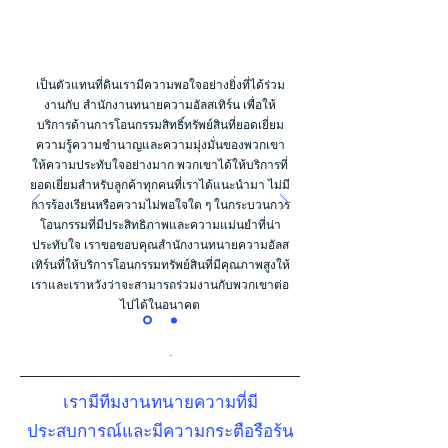
เป็นตัวแทนที่ดินเรามีความพอใจอย่างยิ่งที่ได้ร่วม
งานกับ สำนักงานทนายความอัลสเทิร์น เพื่อให้
บริการด้านการโอนกรรมสิทธิ์ทรัพย์สินที่ยอดเยี่ยม
ความรู้ความชำนาญและความมุ่งมั่นของพวกเขา
ให้ความประทับใจอย่างมาก พวกเขาได้ให้บริการที่
ยอดเยี่ยมสำหรับลูกค้าทุกคนที่เราได้แนะนำมา ไม่มี
การร้องเรียนหรือความไม่พอใจใด ๆ ในกระบวนการ
โอนกรรมที่มีประสิทธิภาพและความแม่นยำที่น่า
ประทับใจ เราขอขอบคุณสำนักงานทนายความอัลส
เทิร์นที่ให้บริการโอนกรรมทรัพย์สินที่มีคุณภาพสูงให้
เราและเราหวังว่าจะสามารถร่วมงานกับพวกเขาต่อ
ไปได้ในอนาคต
Corporate Client 2023
เรามีทีมงานทนายความที่มี
ประสบการณ์และมีความกระตือรือร้น