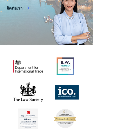
ติดต่อเรา