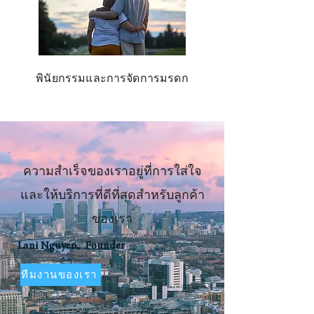
พินัยกรรมและการจัดการมรดก
ความสำเร็จของเราอยู่ที่การใส่ใจ
และให้บริการที่ดีที่สุดสำหรับลูกค้า
ของเรา
Lani Nguyen, Founder
ทีมงานของเรา