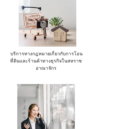
บริการทางกฎหมายเกี่ยวกับการโอน
ที่ดินและร้านค้าทางธุรกิจในสหราช
อาณาจักร